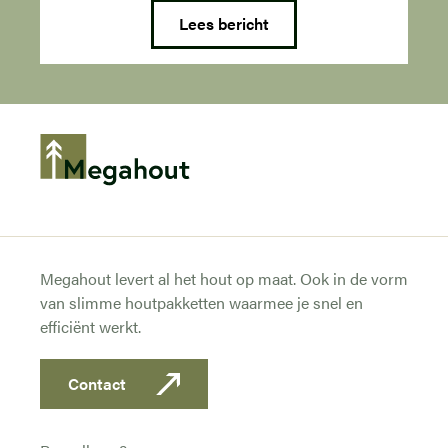
Lees bericht
Megahout levert al het hout op maat. Ook in de vorm
van slimme houtpakketten waarmee je snel en
efficiënt werkt.
Contact